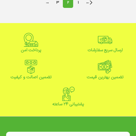
→
3
2
1
←
ارسال سریع سفارشات
پرداخت امن
تضمین بهترین قیمت
تضمین اصالت و کیفیت
پشتیبانی ۲۴ ساعته