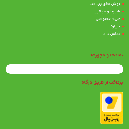
روش های پرداخت
شرایط و قوانین
حریم خصوصی
درباره ما
تماس با ما
نمادها و مجوزها
پرداخت از طریق درگاه